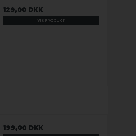
129,00 DKK
VIS PRODUKT
199,00 DKK