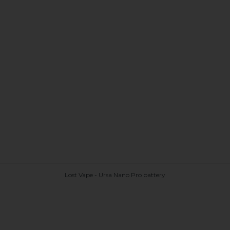
Lost Vape - Ursa Nano Pro battery