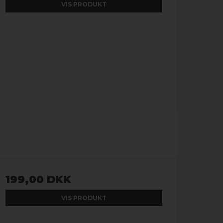
VIS PRODUKT
199,00 DKK
VIS PRODUKT