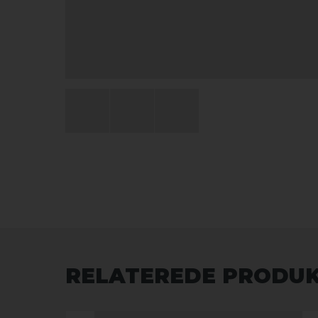
RELATEREDE PRODU