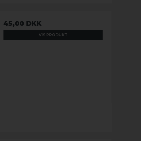
45,00 DKK
VIS PRODUKT