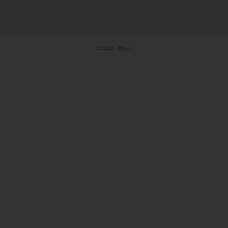
Space - Blue