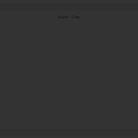
Space - Grey