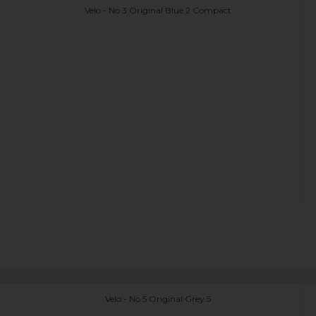
Velo - No 3 Original Blue 2 Compact
Velo - No 5 Original Grey 5