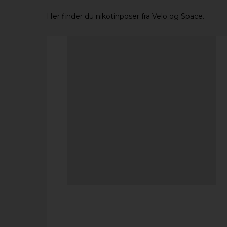
Her finder du nikotinposer fra Velo og Space.