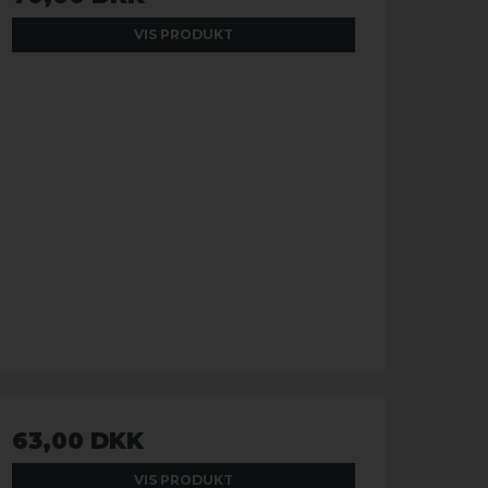
VIS PRODUKT
63,00 DKK
VIS PRODUKT