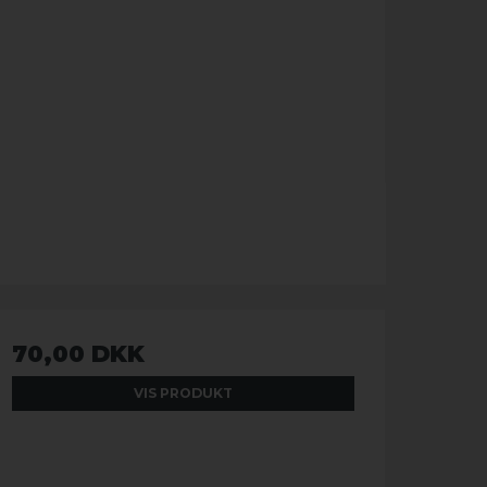
70,00 DKK
VIS PRODUKT