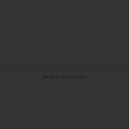
Velo No 4 - Original Grey 4