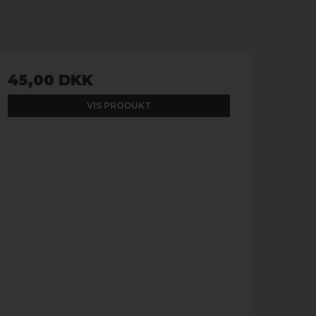
45,00 DKK
VIS PRODUKT