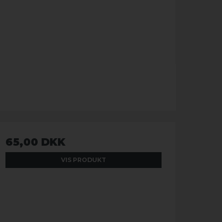
65,00 DKK
VIS PRODUKT