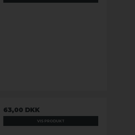
63,00 DKK
VIS PRODUKT