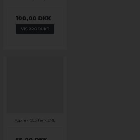
100,00 DKK
VIS PRODUKT
Aspire - CE5 Tank 2ML
55,00 DKK