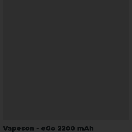
Vapeson - eGo 2200 mAh